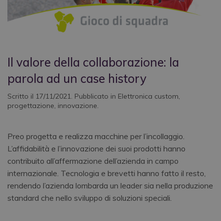
Il valore della collaborazione: la
parola ad un case history
Scritto il
17/11/2021
. Pubblicato in
Elettronica custom
,
progettazione
,
innovazione
.
Preo progetta e realizza macchine per l’incollaggio.
L’affidabilità e l’innovazione dei suoi prodotti hanno
contribuito all’affermazione dell’azienda in campo
internazionale. Tecnologia e brevetti hanno fatto il resto,
rendendo l’azienda lombarda un leader sia nella produzione
standard che nello sviluppo di soluzioni speciali.