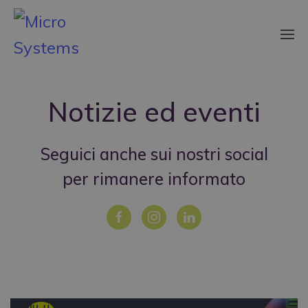
Notizie ed eventi
Seguici anche sui nostri social
per rimanere informato