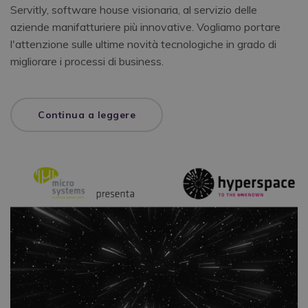
Servitly, software house visionaria, al servizio delle
aziende manifatturiere più innovative. Vogliamo portare
l'attenzione sulle ultime novità tecnologiche in grado di
migliorare i processi di business.
Continua a leggere