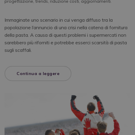
progettazione
,
trends
,
riduzione costi
,
aggiornamenti
.
Immaginate uno scenario in cui venga diffuso tra la
popolazione l’annuncio di una crisi nella catena di fornitura
della pasta. A causa di questi problemi i supermercati non
sarebbero più riforniti e potrebbe esserci scarsità di pasta
sugli scaffali.
Continua a leggere