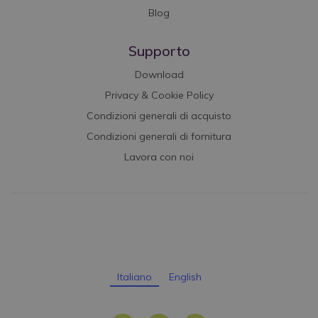
Blog
Supporto
Download
Privacy & Cookie Policy
Condizioni generali di acquisto
Condizioni generali di fornitura
Lavora con noi
Italiano
English