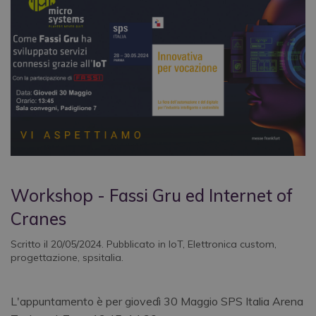
Workshop - Fassi Gru ed Internet of
Cranes
Scritto il
20/05/2024
. Pubblicato in
IoT
,
Elettronica custom
,
progettazione
,
spsitalia
.
L'appuntamento è per giovedì 30 Maggio SPS Italia Arena