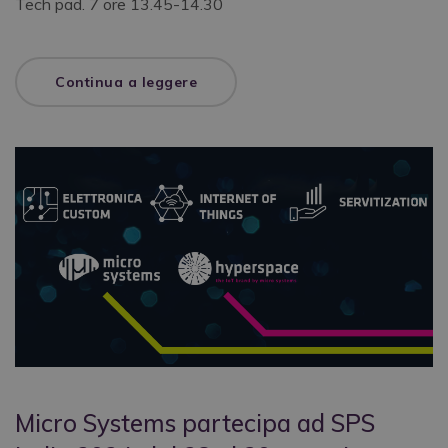
Tech pad. 7 ore 13.45-14.30
Continua a leggere
Micro Systems partecipa ad SPS