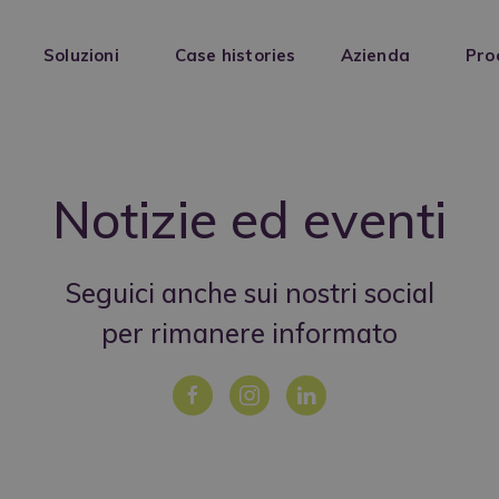
Soluzioni
Case histories
Azienda
Pro
Notizie ed eventi
Seguici anche sui nostri social
per rimanere informato