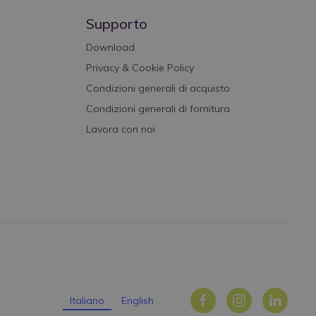
Supporto
Download
Privacy & Cookie Policy
Condizioni generali di acquisto
Condizioni generali di fornitura
Lavora con noi
Italiano
English