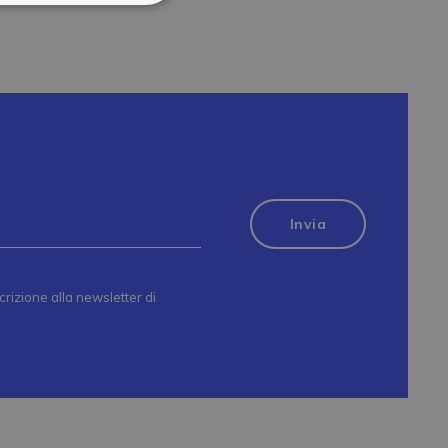
scrizione alla newsletter di